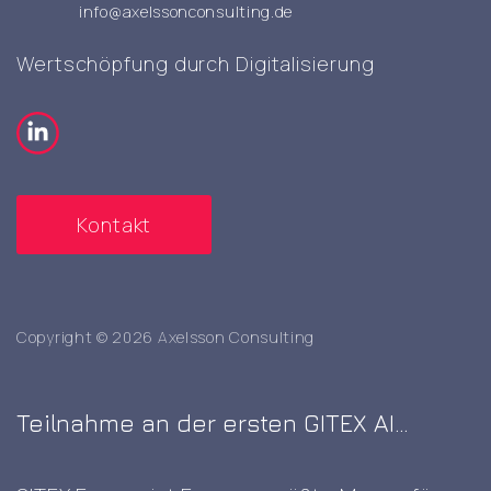
info@axelssonconsulting.de
Wertschöpfung durch Digitalisierung
Kontakt
Copyright © 2026 Axelsson Consulting
Teilnahme an der ersten GITEX AI
Europe Messe in Berlin