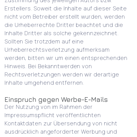
Zustimmung des jeweiligen Autors bzw.
Erstellers. Soweit die Inhalte auf dieser Seite
nicht vom Betreiber erstellt wurden, werden
die Urheberrechte Dritter beachtet und die
Inhalte Dritter als solche gekennzeichnet.
Sollten Sie trotzdem auf eine
Urheberrechtsverletzung aufmerksam
werden, bitten wir um einen entsprechenden
Hinweis. Bei Bekanntwerden von
Rechtsverletzungen werden wir derartige
Inhalte umgehend entfernen.
Einspruch gegen Werbe-E-Mails
Der Nutzung von im Rahmen der
Impressumspflicht veröffentlichten
Kontaktdaten zur Übersendung von nicht
ausdrücklich angeforderter Werbung und