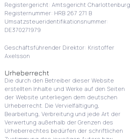
Registergericht: Amtsgericht Charlottenburg
Registernummer: HRB 267 271 B
Umsatzsteueridentifikationsnummer:
DE370271979
Geschäftsführender Direktor: Kristoffer
Axelsson
Urheberrecht
Die durch den Betreiber dieser Website
erstellten Inhalte und Werke auf den Seiten
der Website unterliegen dem deutschen
Urheberrecht. Die Vervielfältigung,
Bearbeitung, Verbreitung und jede Art der
Verwertung außerhalb der Grenzen des
Urheberrechtes bedürfen der schriftlichen