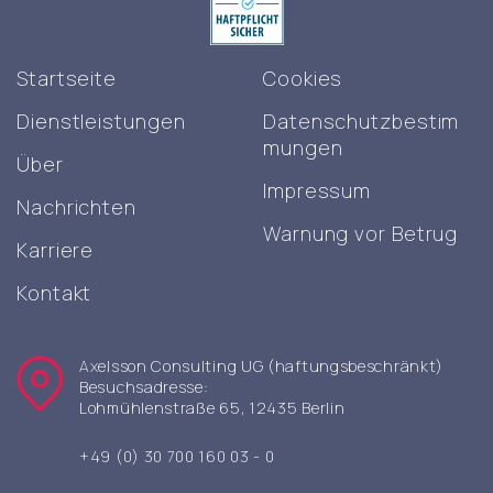
Startseite
Cookies
Dienstleistungen
Datenschutzbestim
mungen
Über
Impressum
Nachrichten
Warnung vor Betrug
Karriere
Kontakt
Axelsson Consulting UG (haftungsbeschränkt)
Besuchsadresse:
Lohmühlenstraße 65, 12435 Berlin
+49 (0) 30 700 160 03 - 0